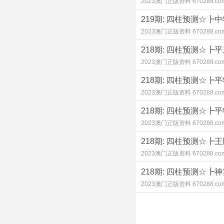
2023澳门正版资料 670288.co
219期: 四柱预测☆┣
2023澳门正版资料 670288.co
218期: 四柱预测☆┣
2023澳门正版资料 670288.co
218期: 四柱预测☆┣
2023澳门正版资料 670288.co
218期: 四柱预测☆┣
2023澳门正版资料 670288.co
218期: 四柱预测☆┣
2023澳门正版资料 670288.co
218期: 四柱预测☆┣
2023澳门正版资料 670288.co