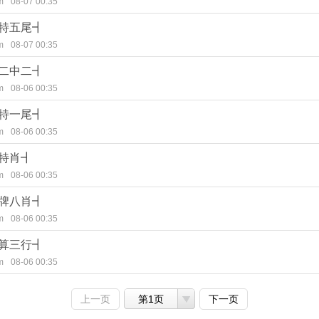
m
08-07 00:35
中特五尾┫
m
08-07 00:35
平二中二┫
m
08-06 00:35
平特一尾┫
m
08-06 00:35
平特肖┫
m
08-06 00:35
王牌八肖┫
m
08-06 00:35
神算三行┫
m
08-06 00:35
上一页
第1页
下一页