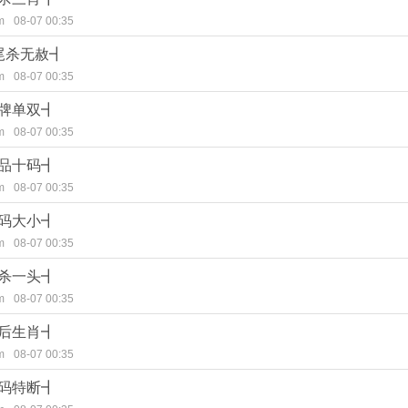
m
08-07 00:35
3尾杀无赦┫
m
08-07 00:35
品牌单双┫
m
08-07 00:35
极品十码┫
m
08-07 00:35
特码大小┫
m
08-07 00:35
稳杀一头┫
m
08-07 00:35
前后生肖┫
m
08-07 00:35
特码特断┫