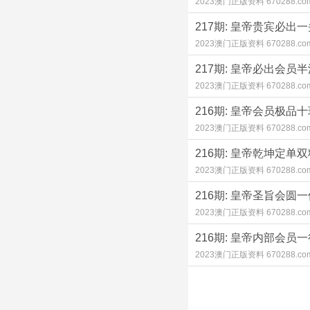
2023澳门正版资料 670288.co
217期: 皇帝贵宾必出一
2023澳门正版资料 670288.co
217期: 皇帝必出会员半
2023澳门正版资料 670288.co
216期: 皇帝会员极品十
2023澳门正版资料 670288.co
216期: 皇帝乾坤定单双
2023澳门正版资料 670288.co
216期: 皇帝圣旨会圆一
2023澳门正版资料 670288.co
216期: 皇帝内部会员一
2023澳门正版资料 670288.co