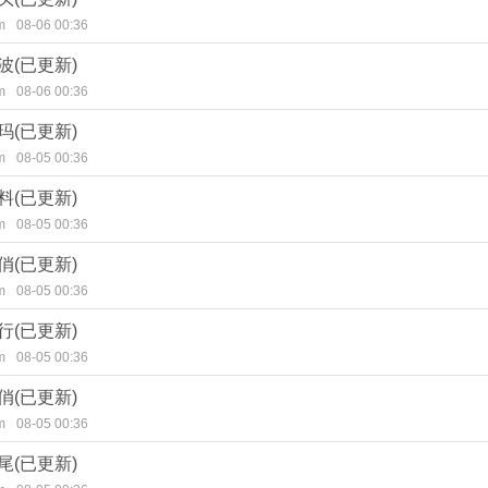
m
08-06 00:36
波(已更新)
m
08-06 00:36
玛(已更新)
m
08-05 00:36
料(已更新)
m
08-05 00:36
俏(已更新)
m
08-05 00:36
行(已更新)
m
08-05 00:36
俏(已更新)
m
08-05 00:36
尾(已更新)