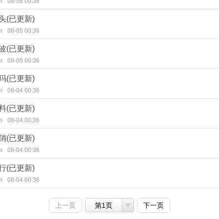
m
08-05 00:36
头(已更新)
m
08-05 00:36
波(已更新)
m
08-05 00:36
玛(已更新)
m
08-04 00:36
料(已更新)
m
08-04 00:36
俏(已更新)
m
08-04 00:36
行(已更新)
m
08-04 00:36
上一页
第1页
下一页